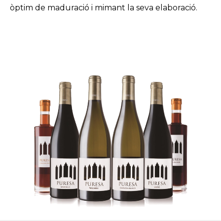
òptim de maduració i mimant la seva elaboració.