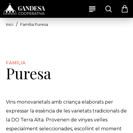
Família Puresa
Inici
FAMÍLIA
Puresa
Vins monovarietals amb criança elaborats per
expressar la essència de les varietats tradicionals de
la DO Terra Alta. Provenen de vinyes velles
especialment seleccionades, escollint el moment