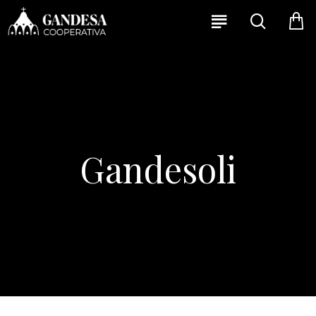
Gandesoli