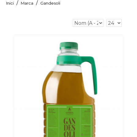
Marca
Gandesoli
Inici