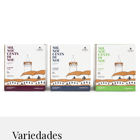
Variedades