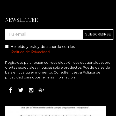
NEWSLETTER
SUBSCRIBIRSE
He leído y estoy de acuerdo con los
Política de Privacidad
Regístrese para recibir correos electrónicos ocasionales sobre
ofertas especiales y noticias sobre productos. Puede darse de
baja en cualquier momento. Consulte nuestra Política de
privacidad para obtener más información.