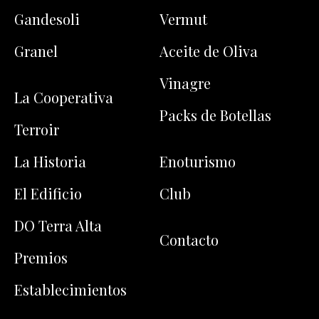
Gandesoli
Vermut
Granel
Aceite de Oliva
Vinagre
La Cooperativa
Packs de Botellas
Terroir
La Historia
Enoturismo
El Edificio
Club
DO Terra Alta
Contacto
Premios
Establecimientos