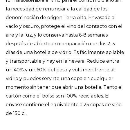
forma sostenible el vino para el consumo diario sin
la necesidad de renunciar a la calidad de los
denominación de origen Terra Alta. Envasado al
vacío y oscuro, protege el vino del contacto con el
aire y la luz, y lo conserva hasta 6-8 semanas
después de abierto en comparación con los 2-3
días de una botella de vidrio. Es fácilmente apilable
y transportable y hay en la nevera. Reduce entre
un 40% y un 60% del peso y volumen frente al
vidrio y puedes servirte una copa en cualquier
momento sin tener que abrir una botella. Tanto el
cartón como el bolso son 100% reciclables. El
envase contiene el equivalente a 25 copas de vino
de 150 cl.