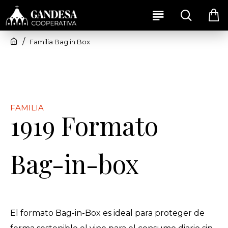
Familia Bag in Box
FAMILIA
1919 Formato
Bag-in-box
El formato Bag-in-Box es ideal para proteger de