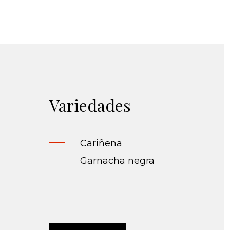
Variedades
Cariñena
Garnacha negra