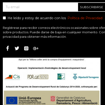
SUBSCRIBIRSE
He leído y estoy de acuerdo con los
Política de Privacidad
Regístrese para recibir correos electrónicos ocasionales sobre ofer
sobre productos. Puede darse de baja en cualquier momento. Consu
privacidad para obtener más información.