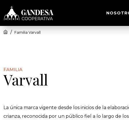
NOSOTR
Familia Varvall
FAMILIA
Varvall
La única marca vigente desde los inicios de la elaboraci
crianza, reconocida por un público fiel a lo largo de los