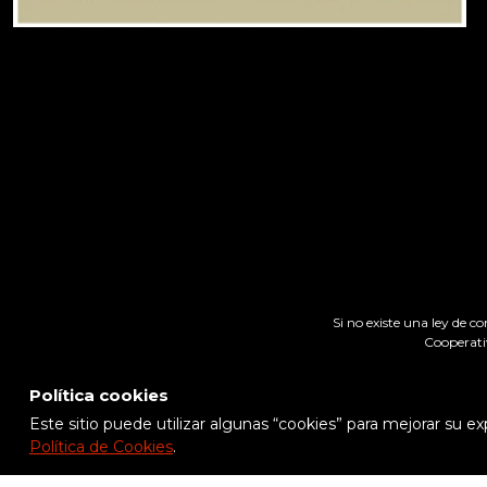
Si no existe una ley de c
Cooperati
Política cookies
Este sitio puede utilizar algunas “cookies” para mejorar su 
Política de Cookies
.