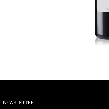
NEWSLETTER