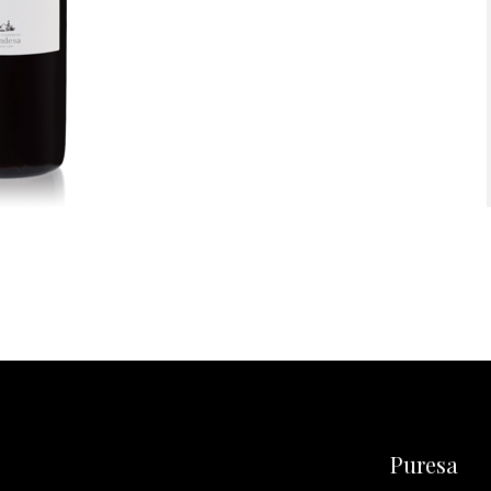
Puresa