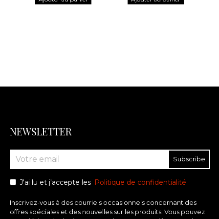
NEWSLETTER
Subscribe
J'ai lu et j'accepte les
Politique de confidentialité
Inscrivez-vous à des courriels occasionnels concernant des
offres spéciales et des nouvelles sur les produits. Vous pouvez