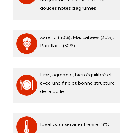
douces notes d'agrumes.
Xarel·lo (40%), Maccabées (30%),
Parellada (30%)
Frais, agréable, bien équilibré et
avec une fine et bonne structure
de la bulle.
Idéal pour servir entre 6 et 8ºC