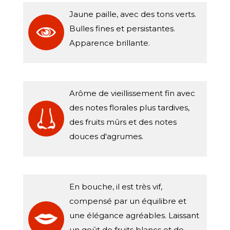
Jaune paille, avec des tons verts.
Bulles fines et persistantes.
Apparence brillante.
Arôme de vieillissement fin avec
des notes florales plus tardives,
des fruits mûrs et des notes
douces d'agrumes.
En bouche, il est très vif,
compensé par un équilibre et
une élégance agréables. Laissant
un goût de fruits blancs et de