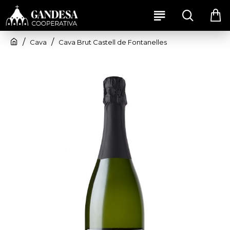
Cava
Cava Brut Castell de Fontanelles