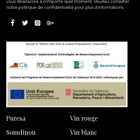
vous désinscrire à n'importe quel moment. Veuillez consulter
notre politique de confidentialité pour plus d'informations
Puresa
Vin rouge
Somdinou
Vin blanc