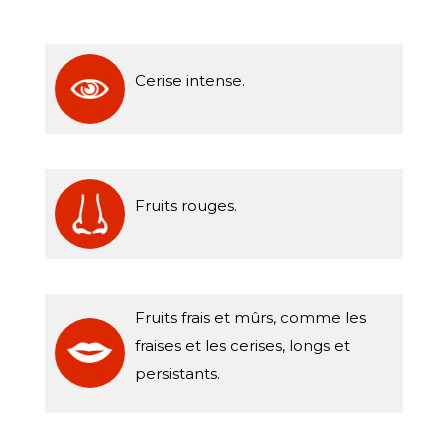
Cerise intense.
Fruits rouges.
Fruits frais et mûrs, comme les
fraises et les cerises, longs et
persistants.