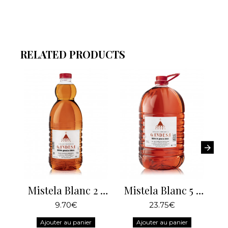
RELATED PRODUCTS
Mistela Blanc 2 Litres
Mistela Blanc 5 Litres
9.70€
23.75€
Ajouter au panier
Ajouter au panier