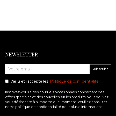
NEWSLETTER
Subscribe
J'ai lu et j'accepte les
Politique de confidentialité
Inscrivez-vous à des courriels occasionnels concernant des
offres spéciales et des nouvelles sur les produits. Vous pouvez
vous désinscrire à n'importe quel moment. Veuillez consulter
notre politique de confidentialité pour plus d'informations