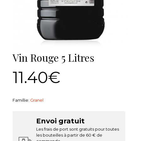
Vin Rouge 5 Litres
11.40€
Famillie:
Granel
Envoi gratuit
Les frais de port sont gratuits pour toutes
les bouteilles à partir de 60 € de
commande.