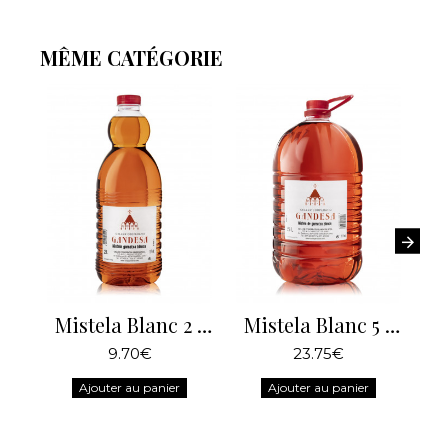
MÊME CATÉGORIE
Mistela Blanc 2 Litres
Mistela Blanc 5 Litres
9.70€
23.75€
Ajouter au panier
Ajouter au panier