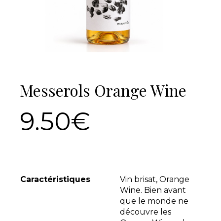
Messerols Orange Wine
9.50€
Caractéristiques
Vin brisat, Orange
Wine. Bien avant
que le monde ne
découvre les