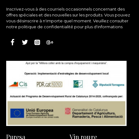
Inscrivez-vous à des courriels occasionnels concernant des
offres spéciales et des nouvelles sur les produits. Vous pouvez
vous désinscrire à n'importe quel moment. Veuillez consulter
notre politique de confidentialité pour plus d'informations
Puresa
Vin rouge