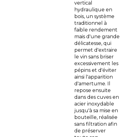
vertical
hydraulique en
bois, un système
traditionnel à
faible rendement
mais d'une grande
délicatesse, qui
permet d'extraire
le vin sans briser
excessivement les
pépins et d'éviter
ainsi l'apparition
d'amertume. Il
repose ensuite
dans des cuves en
acier inoxydable
jusqu'à sa mise en
bouteille, réalisée
sans filtration afin
de préserver