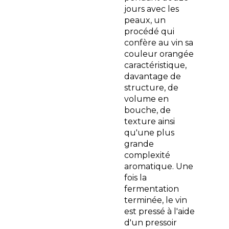
jours avec les
peaux, un
procédé qui
confère au vin sa
couleur orangée
caractéristique,
davantage de
structure, de
volume en
bouche, de
texture ainsi
qu'une plus
grande
complexité
aromatique. Une
fois la
fermentation
terminée, le vin
est pressé à l'aide
d'un pressoir