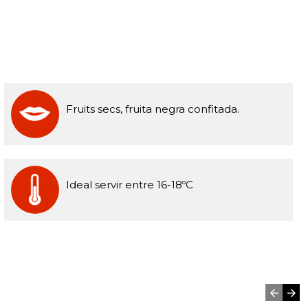
Fruits secs, fruita negra confitada.
Ideal servir entre 16-18ºC