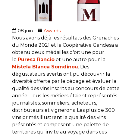
08
juin
Awards
Nous avons déjà les résultats des Grenaches
du Monde 2021 et la Coopérative Gandesa a
obtenu deux médailles d'or: une pour
le
Puresa Rancio
et une autre pour la
Mistela Blanca Somdinou
. Des
dégustateurs avertis ont pu découvrir la
diversité offerte par le cépage et évaluer la
qualité des vins inscrits au concours de cette
année. Tous les métiers étaient représentés :
journalistes, sommeliers, acheteurs,
distributeurs et vignerons. Les plus de 300
vins primés illustrent la qualité des vins
présentés et composent une palette de
territoires qui invite au voyage dans ces