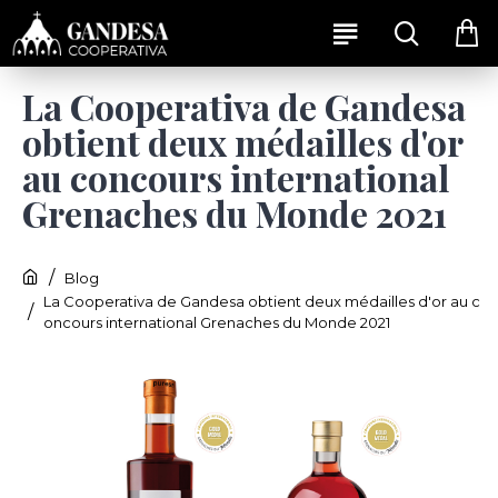
La Cooperativa de Gandesa
obtient deux médailles d'or
au concours international
Grenaches du Monde 2021
Blog
La Cooperativa de Gandesa obtient deux médailles d'or au c
oncours international Grenaches du Monde 2021