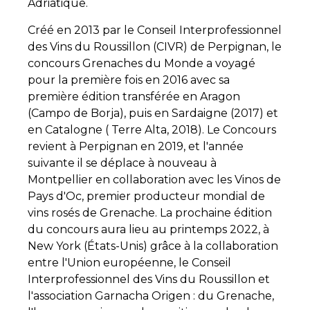
Adriatique.
Créé en 2013 par le Conseil Interprofessionnel
des Vins du Roussillon (CIVR) de Perpignan, le
concours Grenaches du Monde a voyagé
pour la première fois en 2016 avec sa
première édition transférée en Aragon
(Campo de Borja), puis en Sardaigne (2017) et
en Catalogne ( Terre Alta, 2018). Le Concours
revient à Perpignan en 2019, et l'année
suivante il se déplace à nouveau à
Montpellier en collaboration avec les Vinos de
Pays d'Oc, premier producteur mondial de
vins rosés de Grenache. La prochaine édition
du concours aura lieu au printemps 2022, à
New York (États-Unis) grâce à la collaboration
entre l'Union européenne, le Conseil
Interprofessionnel des Vins du Roussillon et
l'association Garnacha Origen : du Grenache,