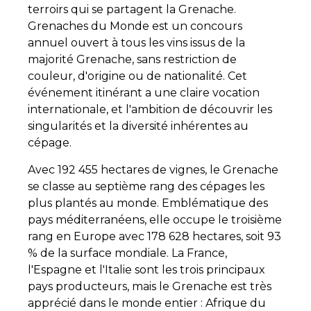
terroirs qui se partagent la Grenache.
Grenaches du Monde est un concours
annuel ouvert à tous les vins issus de la
majorité Grenache, sans restriction de
couleur, d'origine ou de nationalité. Cet
événement itinérant a une claire vocation
internationale, et l'ambition de découvrir les
singularités et la diversité inhérentes au
cépage.
Avec 192 455 hectares de vignes, le Grenache
se classe au septième rang des cépages les
plus plantés au monde. Emblématique des
pays méditerranéens, elle occupe le troisième
rang en Europe avec 178 628 hectares, soit 93
% de la surface mondiale. La France,
l'Espagne et l'Italie sont les trois principaux
pays producteurs, mais le Grenache est très
apprécié dans le monde entier : Afrique du