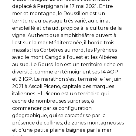
déplacé à Perpignan le 17 mai 2021. Entre
mer et montagne, le Roussillon est un
territoire au paysage très varié, au climat
ensoleillé et chaud, propice à la culture de la
vigne. Authentique amphithéâtre ouvert à
l'est sur la mer Méditerranée, il borde trois
massifs : les Corbières au nord, les Pyrénées
avec le mont Canigó à l'ouest et les Albères
au sud. Le Roussillon est un territoire riche en
diversité, comme en témoignent ses 14 AOP
et 2 IGP. Le marathon s'est terminé le 1er juin
2021 à Ascoli Piceno, capitale des marques
italiennes. El Piceno est un territoire qui
cache de nombreuses surprises, à
commencer par sa configuration
géographique, qui se caractérise par la
présence de collines, de zones montagneuses
et d'une petite plaine baignée par la mer