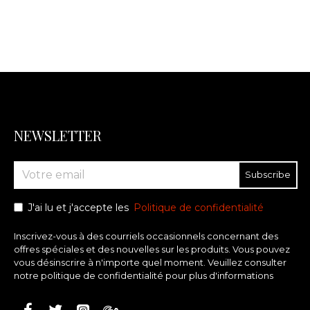
NEWSLETTER
Subscribe
J'ai lu et j'accepte les
Politique de confidentialité
Inscrivez-vous à des courriels occasionnels concernant des
offres spéciales et des nouvelles sur les produits. Vous pouvez
vous désinscrire à n'importe quel moment. Veuillez consulter
notre politique de confidentialité pour plus d'informations