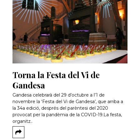
Torna la Festa del Vi de
Gandesa
Gandesa celebrarà del 29 d’octubre a l’1 de
novembre la ‘Festa del Vi de Gandesa’, que arriba a
la 34a edició, després del parèntesi del 2020
provocat per la pandèmia de la COVID-19.La festa,
organitz..