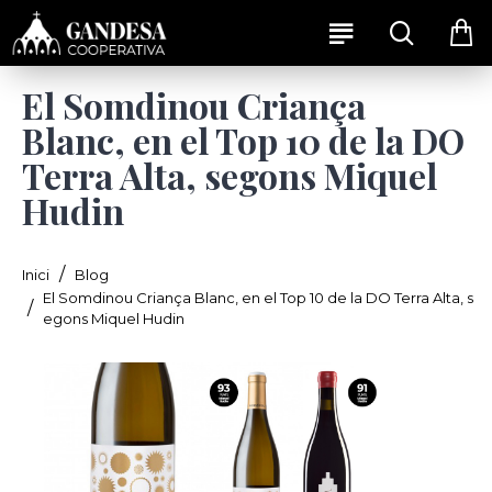
El Somdinou Criança
Blanc, en el Top 10 de la DO
Terra Alta, segons Miquel
Hudin
Blog
Inici
El Somdinou Criança Blanc, en el Top 10 de la DO Terra Alta, s
egons Miquel Hudin