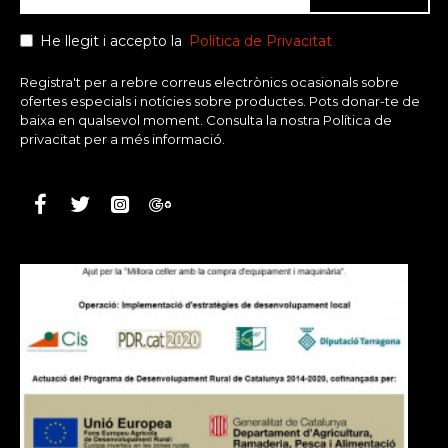
He llegit i accepto la
Política de Privacitat
Registra't per a rebre correus electrònics ocasionals sobre
ofertes especials i notícies sobre productes. Pots donar-te de
baixa en qualsevol moment. Consulta la nostra Política de
privacitat per a més informació.